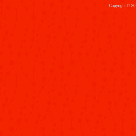
Copyright © 2