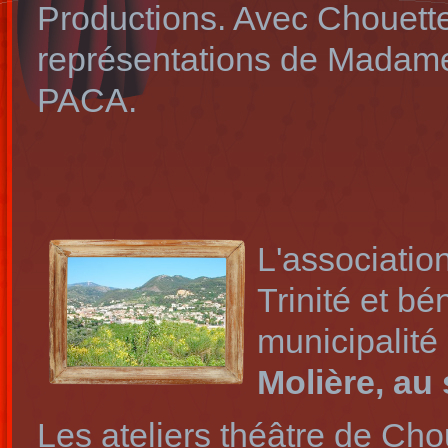
Productions. Avec Chouette
représentations de Madame
PACA.
L'associatio
Trinité et bé
municipalité
Molière, au
Les ateliers théâtre de Cho